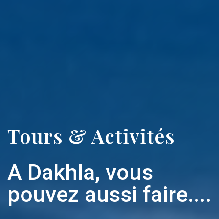
Tours & Activités
A Dakhla, vous
pouvez aussi faire....