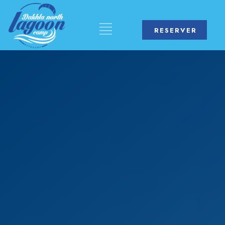
RESERVER