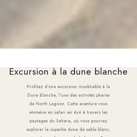
Excursion à la dune blanche
Profitez d'une excursion inoubliable à la
Dune Blanche, l'une des activités phares
de North Lagoon. Cette aventure vous
emmène en safari en 4x4 à travers les
paysages du Sahara, où vous pourrez
explorer la superbe dune de sable blanc,