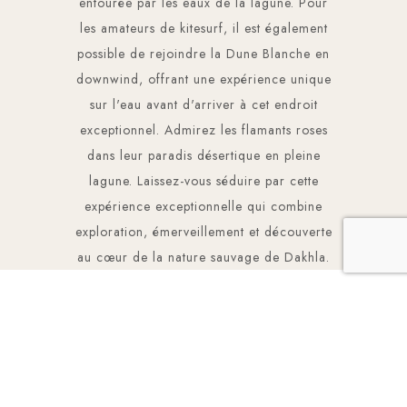
entourée par les eaux de la lagune. Pour
les amateurs de kitesurf, il est également
possible de rejoindre la Dune Blanche en
downwind, offrant une expérience unique
sur l'eau avant d'arriver à cet endroit
exceptionnel. Admirez les flamants roses
dans leur paradis désertique en pleine
lagune. Laissez-vous séduire par cette
expérience exceptionnelle qui combine
exploration, émerveillement et découverte
au cœur de la nature sauvage de Dakhla.