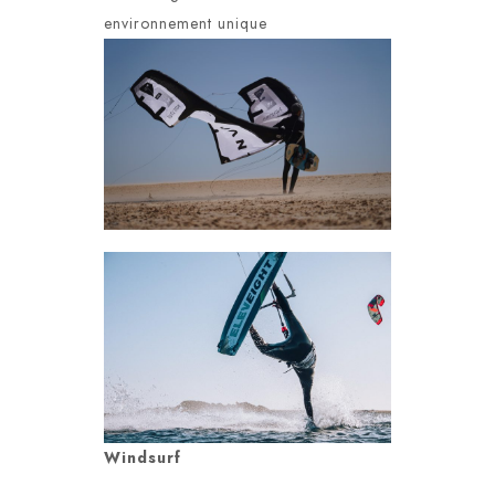
environnement unique
Windsurf