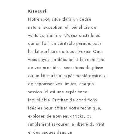
Kitesurf
Notre spot, situé dans un cadre
naturel exceptionnel, bénéficie de
vents constants et d’eaux cristallines
qui en font un véritable paradis pour
les kitesurfeurs de tous niveaux. Que
vous soyez un débutant à la recherche
de vos premières sensations de glisse
ou un kitesurfeur expérimenté désireux
de repousser vos limites, chaque
session ici est une expérience
inoubliable. Profitez de conditions
idéales pour affiner votre technique,
explorer de nouveaux tricks, ou
simplement savourer la liberté du vent
et des vagues dans un