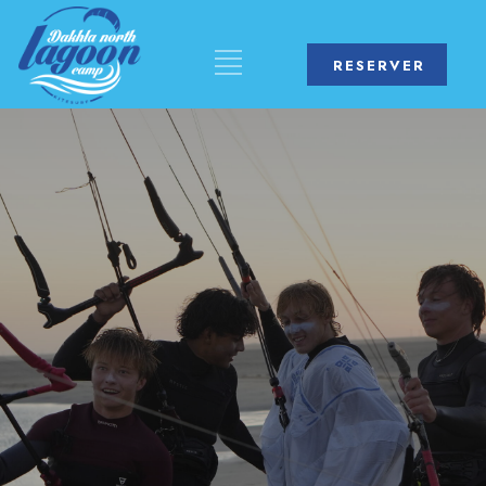
RESERVER