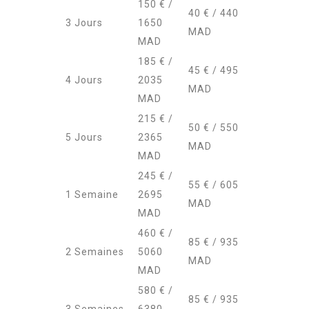
150 € /
40 € / 440
3 Jours
1650
MAD
MAD
185 € /
45 € / 495
4 Jours
2035
MAD
MAD
215 € /
50 € / 550
5 Jours
2365
MAD
MAD
245 € /
55 € / 605
1 Semaine
2695
MAD
MAD
460 € /
85 € / 935
2 Semaines
5060
MAD
MAD
580 € /
85 € / 935