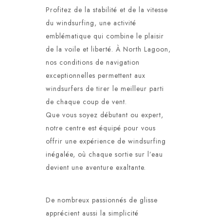
Profitez de la stabilité et de la vitesse
du windsurfing, une activité
emblématique qui combine le plaisir
de la voile et liberté. À North Lagoon,
nos conditions de navigation
exceptionnelles permettent aux
windsurfers de tirer le meilleur parti
de chaque coup de vent.
Que vous soyez débutant ou expert,
notre centre est équipé pour vous
offrir une expérience de windsurfing
inégalée, où chaque sortie sur l’eau
devient une aventure exaltante.
De nombreux passionnés de glisse
apprécient aussi la simplicité