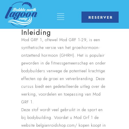
RESERVER
Inleiding
Mod GRF 1, oftewel Mod GRF 1-29, is een
synthetische versie van het groeihormoon-
ontzettend hormoon (GHRH). Het is populair
geworden in de fitnessgemeenschap en onder
bodybuilders vanwege de potentieel krachtige
effecten op de groei en vetverbranding. Deze
cursus biedt een gedetailleerde uitleg over de
werking, voordelen en toepassing van Mod
GRF 1.
Deze stof wordt veel gebruikt in de sport en
bij bodybuilding. Voordat u
Mod Grf 1 de
website belgianroidshop.com/ kopen
koopt in