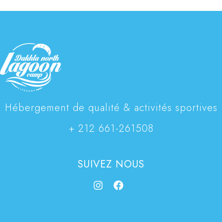
Hébergement de qualité & activités sportives
+ 212 661-261508
SUIVEZ NOUS