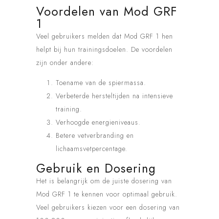
Voordelen van Mod GRF
1
Veel gebruikers melden dat Mod GRF 1 hen
helpt bij hun trainingsdoelen. De voordelen
zijn onder andere:
Toename van de spiermassa.
Verbeterde hersteltijden na intensieve
training.
Verhoogde energieniveaus.
Betere vetverbranding en
lichaamsvetpercentage.
Gebruik en Dosering
Het is belangrijk om de juiste dosering van
Mod GRF 1 te kennen voor optimaal gebruik.
Veel gebruikers kiezen voor een dosering van